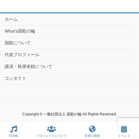
ホーム
What’s国歌の輪
国歌について
代表プロフィール
講演・執筆依頼について
コンタクト
Copyright © 一般社団法人 国歌の輪 All Rights Reserved.
HOME
プロジェクトについて
世界の国歌
イベント