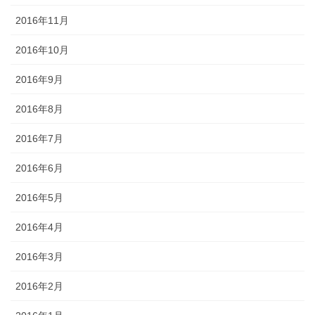
2016年11月
2016年10月
2016年9月
2016年8月
2016年7月
2016年6月
2016年5月
2016年4月
2016年3月
2016年2月