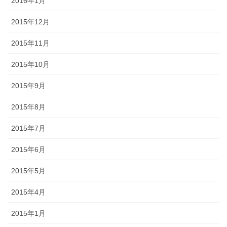
2016年1月
2015年12月
2015年11月
2015年10月
2015年9月
2015年8月
2015年7月
2015年6月
2015年5月
2015年4月
2015年1月