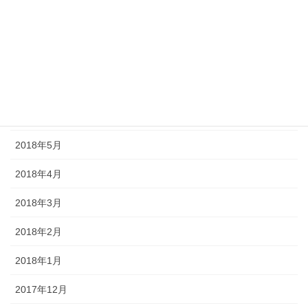
2018年10月
2018年9月
2018年8月
2018年7月
2018年6月
2018年5月
2018年4月
2018年3月
2018年2月
2018年1月
2017年12月