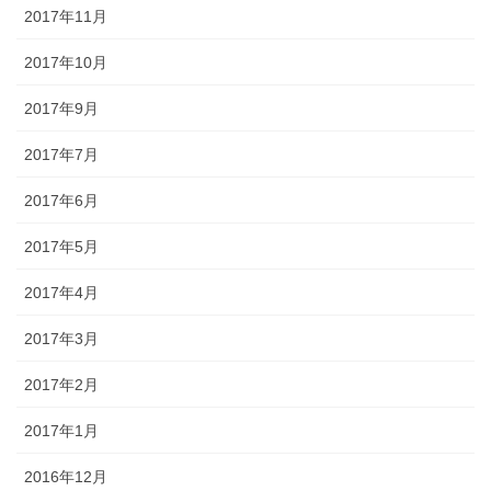
2017年11月
2017年10月
2017年9月
2017年7月
2017年6月
2017年5月
2017年4月
2017年3月
2017年2月
2017年1月
2016年12月